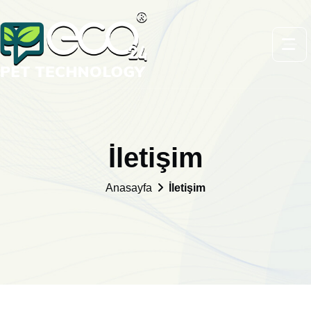
İletişim
Anasayfa
İletişim