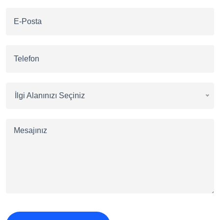
İlgi Alanınızı Seçiniz