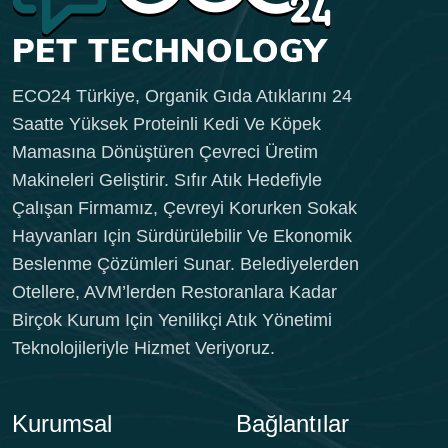
ECO24 Türkiye, Organik Gıda Atıklarını 24
Saatte Yüksek Proteinli Kedi Ve Köpek
Mamasına Dönüştüren Çevreci Üretim
Makineleri Geliştirir. Sıfır Atık Hedefiyle
Çalışan Firmamız, Çevreyi Korurken Sokak
Hayvanları Için Sürdürülebilir Ve Ekonomik
Beslenme Çözümleri Sunar. Belediyelerden
Otellere, AVM’lerden Restoranlara Kadar
Birçok Kurum Için Yenilikçi Atık Yönetimi
Teknolojileriyle Hizmet Veriyoruz.
Kurumsal
Bağlantılar