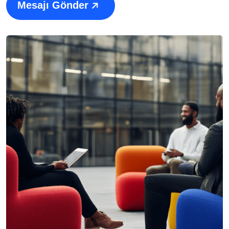
Mesajı Gönder