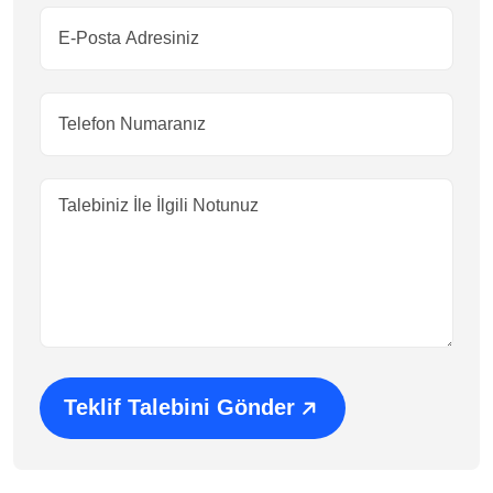
Teklif Talebini Gönder