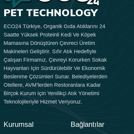
ECO24 Türkiye, Organik Gıda Atıklarını 24
Saatte Yüksek Proteinli Kedi Ve Köpek
Mamasına Dönüştüren Çevreci Üretim
Makineleri Geliştirir. Sıfır Atık Hedefiyle
Çalışan Firmamız, Çevreyi Korurken Sokak
Hayvanları Için Sürdürülebilir Ve Ekonomik
Beslenme Çözümleri Sunar. Belediyelerden
Otellere, AVM’lerden Restoranlara Kadar
Birçok Kurum Için Yenilikçi Atık Yönetimi
Teknolojileriyle Hizmet Veriyoruz.
Kurumsal
Bağlantılar