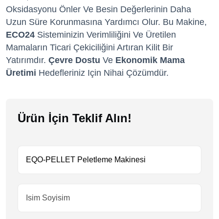
Oksidasyonu Önler Ve Besin Değerlerinin Daha
Uzun Süre Korunmasına Yardımcı Olur. Bu Makine,
ECO24
Sisteminizin Verimliliğini Ve Üretilen
Mamaların Ticari Çekiciliğini Artıran Kilit Bir
Yatırımdır.
Çevre Dostu
Ve
Ekonomik Mama
Üretimi
Hedefleriniz Için Nihai Çözümdür.
Ürün İçin Teklif Alın!